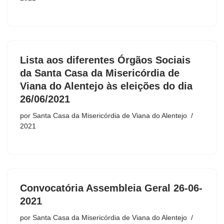
Lista aos diferentes Órgãos Sociais
da Santa Casa da Misericórdia de
Viana do Alentejo às eleições do dia
26/06/2021
por
Santa Casa da Misericórdia de Viana do Alentejo
2021
Convocatória Assembleia Geral 26-06-
2021
por
Santa Casa da Misericórdia de Viana do Alentejo