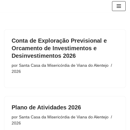
Avançar
para
o
conteúdo
Conta de Exploração Previsional e
Orcamento de Investimentos e
Desinvestimentos 2026
por
Santa Casa da Misericórdia de Viana do Alentejo
2026
Plano de Atividades 2026
por
Santa Casa da Misericórdia de Viana do Alentejo
2026