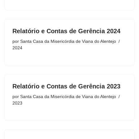
Relatório e Contas de Gerência 2024
por
Santa Casa da Misericórdia de Viana do Alentejo
2024
Relatório e Contas de Gerência 2023
por
Santa Casa da Misericórdia de Viana do Alentejo
2023