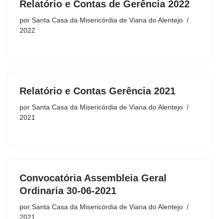
Relatório e Contas de Gerência 2022
por
Santa Casa da Misericórdia de Viana do Alentejo
2022
Relatório e Contas Gerência 2021
por
Santa Casa da Misericórdia de Viana do Alentejo
2021
Convocatória Assembleia Geral
Ordinaria 30-06-2021
por
Santa Casa da Misericórdia de Viana do Alentejo
2021