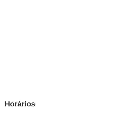
Horários