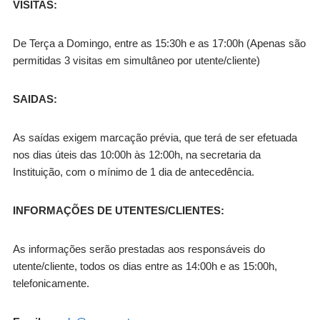
VISITAS:
De Terça a Domingo, entre as 15:30h e as 17:00h (Apenas são
permitidas 3 visitas em simultâneo por utente/cliente)
SAIDAS:
As saídas exigem marcação prévia, que terá de ser efetuada
nos dias úteis das 10:00h às 12:00h, na secretaria da
Instituição, com o mínimo de 1 dia de antecedência.
INFORMAÇÕES DE UTENTES/CLIENTES:
As informações serão prestadas aos responsáveis do
utente/cliente, todos os dias entre as 14:00h e as 15:00h,
telefonicamente.